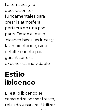
La temática y la
decoración son
fundamentales para
crear la atmósfera
perfecta en una pool
party. Desde el estilo
ibicenco hasta las luces y
la ambientación, cada
detalle cuenta para
garantizar una
experiencia inolvidable.
Estilo
ibicenco
El estilo ibicenco se
caracteriza por ser fresco,
relajado y natural. Utilizar