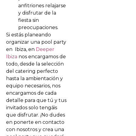
anfitriones relajarse
y disfrutar de la
fiesta sin
preocupaciones.
Si estás planeando
organizar una pool party
en Ibiza, en
Deeper
Ibiza
nos encargamos de
todo, desde la selección
del catering perfecto
hasta la ambientación y
equipo necesarios, nos
encargamos de cada
detalle para que tú y tus
invitados solo tengáis
que disfrutar. ¡No dudes
en ponerte en contacto
con nosotros y crea una