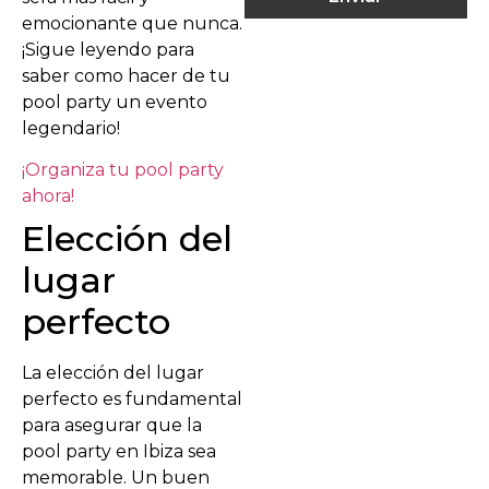
emocionante que nunca.
¡Sigue leyendo para
saber como hacer de tu
pool party un evento
legendario!
¡Organiza tu pool party
ahora!
Elección del
lugar
perfecto
La elección del lugar
perfecto es fundamental
para asegurar que la
pool party en Ibiza sea
memorable. Un buen