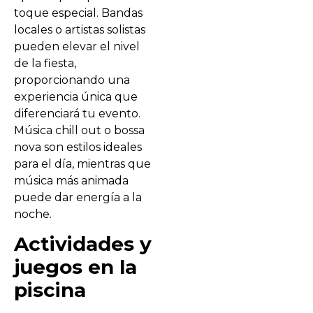
toque especial. Bandas
locales o artistas solistas
pueden elevar el nivel
de la fiesta,
proporcionando una
experiencia única que
diferenciará tu evento.
Música chill out o bossa
nova son estilos ideales
para el día, mientras que
música más animada
puede dar energía a la
noche.
Actividades y
juegos en la
piscina