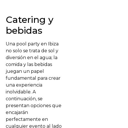
Catering y
bebidas
Una pool party en Ibiza
no solo se trata de sol y
diversión en el agua; la
comida y las bebidas
juegan un papel
fundamental para crear
una experiencia
inolvidable. A
continuación, se
presentan opciones que
encajarán
perfectamente en
cualquier evento al lado