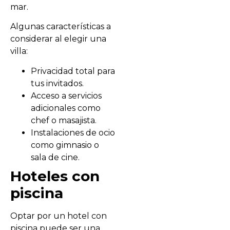
mar.
Algunas características a
considerar al elegir una
villa:
Privacidad total para
tus invitados.
Acceso a servicios
adicionales como
chef o masajista.
Instalaciones de ocio
como gimnasio o
sala de cine.
Hoteles con
piscina
Optar por un hotel con
piscina puede ser una