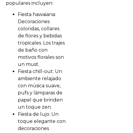
populares incluyen:
Fiesta hawaiana:
Decoraciones
coloridas, collares
de flores y bebidas
tropicales. Los trajes
de baño con
motivos florales son
un must.
Fiesta chill-out: Un
ambiente relajado
con música suave,
pufs y lámparas de
papel que brinden
un toque zen.
Fiesta de lujo: Un
toque elegante con
decoraciones