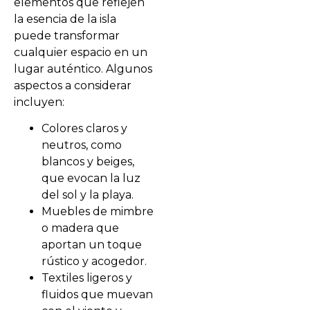
elementos que reflejen
la esencia de la isla
puede transformar
cualquier espacio en un
lugar auténtico. Algunos
aspectos a considerar
incluyen:
Colores claros y
neutros, como
blancos y beiges,
que evocan la luz
del sol y la playa.
Muebles de mimbre
o madera que
aportan un toque
rústico y acogedor.
Textiles ligeros y
fluidos que muevan