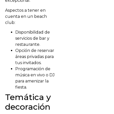
excepcional.
Aspectos a tener en
cuenta en un beach
club:
Disponibilidad de
servicios de bar y
restaurante.
Opción de reservar
áreas privadas para
tus invitados.
Programación de
música en vivo o DJ
para amenizar la
fiesta.
Temática y
decoración