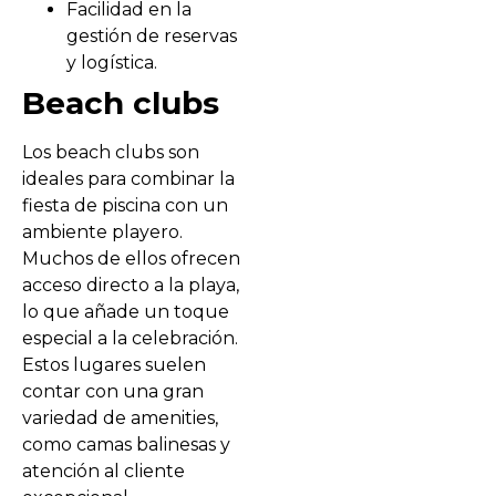
Facilidad en la
gestión de reservas
y logística.
Beach clubs
Los beach clubs son
ideales para combinar la
fiesta de piscina con un
ambiente playero.
Muchos de ellos ofrecen
acceso directo a la playa,
lo que añade un toque
especial a la celebración.
Estos lugares suelen
contar con una gran
variedad de amenities,
como camas balinesas y
atención al cliente