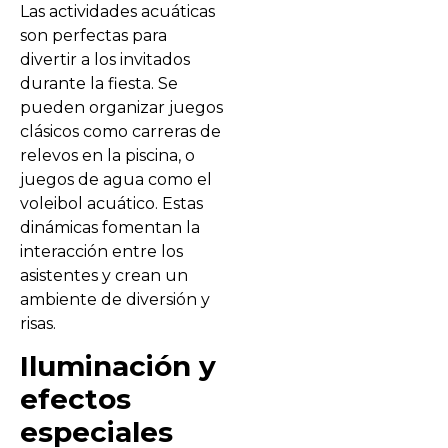
Las actividades acuáticas
son perfectas para
divertir a los invitados
durante la fiesta. Se
pueden organizar juegos
clásicos como carreras de
relevos en la piscina, o
juegos de agua como el
voleibol acuático. Estas
dinámicas fomentan la
interacción entre los
asistentes y crean un
ambiente de diversión y
risas.
Iluminación y
efectos
especiales