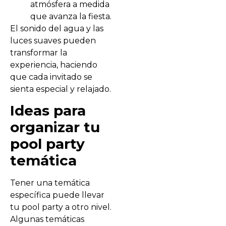
atmósfera a medida
que avanza la fiesta.
El sonido del agua y las
luces suaves pueden
transformar la
experiencia, haciendo
que cada invitado se
sienta especial y relajado.
Ideas para
organizar tu
pool party
temática
Tener una temática
específica puede llevar
tu pool party a otro nivel.
Algunas temáticas