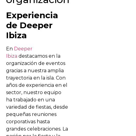
Experiencia
de Deeper
Ibiza
En
Deeper
Ibiza
destacamos en la
organización de eventos
gracias a nuestra amplia
trayectoria en la isla. Con
años de experiencia en el
sector, nuestro equipo
ha trabajado en una
variedad de fiestas, desde
pequeñas reuniones
corporativas hasta
grandes celebraciones. La