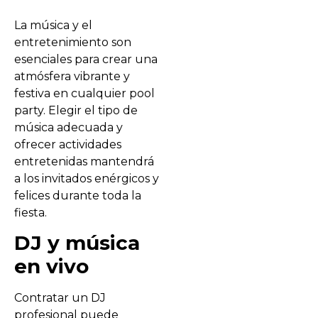
La música y el
entretenimiento son
esenciales para crear una
atmósfera vibrante y
festiva en cualquier pool
party. Elegir el tipo de
música adecuada y
ofrecer actividades
entretenidas mantendrá
a los invitados enérgicos y
felices durante toda la
fiesta.
DJ y música
en vivo
Contratar un DJ
profesional puede