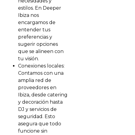
necesidades y
estilos. En Deeper
Ibiza nos
encargamos de
entender tus
preferencias y
sugerir opciones
que se alineen con
tu visión.
Conexiones locales:
Contamos con una
amplia red de
proveedores en
Ibiza, desde catering
y decoración hasta
DJ y servicios de
seguridad. Esto
asegura que todo
funcione sin