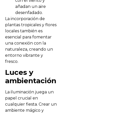
con el viento y
añadan un aire
desenfadado.
La incorporación de
plantas tropicales y flores
locales también es
esencial para fomentar
una conexión con la
naturaleza, creando un
entorno vibrante y
fresco.
Luces y
ambientación
La iluminación juega un
papel crucial en
cualquier fiesta. Crear un
ambiente mágico y