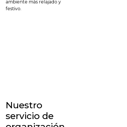
ambiente más relajado y
festivo.
Nuestro
servicio de
organización