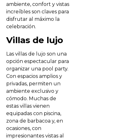
ambiente, confort y vistas
increíbles son claves para
disfrutar al máximo la
celebración.
Villas de lujo
Las villas de lujo son una
opción espectacular para
organizar una pool party.
Con espacios amplios y
privadas, permiten un
ambiente exclusivo y
cómodo. Muchas de
estas villas vienen
equipadas con piscina,
zona de barbacoa y, en
ocasiones, con
impresionantes vistas al