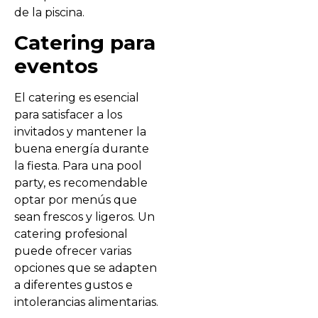
de la piscina.
Catering para
eventos
El catering es esencial
para satisfacer a los
invitados y mantener la
buena energía durante
la fiesta. Para una pool
party, es recomendable
optar por menús que
sean frescos y ligeros. Un
catering profesional
puede ofrecer varias
opciones que se adapten
a diferentes gustos e
intolerancias alimentarias.