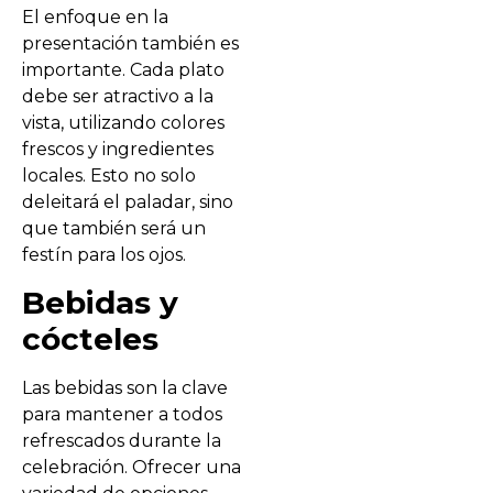
El enfoque en la
presentación también es
importante. Cada plato
debe ser atractivo a la
vista, utilizando colores
frescos y ingredientes
locales. Esto no solo
deleitará el paladar, sino
que también será un
festín para los ojos.
Bebidas y
cócteles
Las bebidas son la clave
para mantener a todos
refrescados durante la
celebración. Ofrecer una