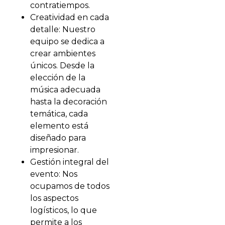
contratiempos.
Creatividad en cada
detalle: Nuestro
equipo se dedica a
crear ambientes
únicos. Desde la
elección de la
música adecuada
hasta la decoración
temática, cada
elemento está
diseñado para
impresionar.
Gestión integral del
evento: Nos
ocupamos de todos
los aspectos
logísticos, lo que
permite a los