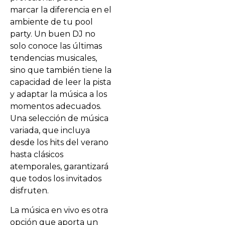
marcar la diferencia en el
ambiente de tu pool
party. Un buen DJ no
solo conoce las últimas
tendencias musicales,
sino que también tiene la
capacidad de leer la pista
y adaptar la música a los
momentos adecuados.
Una selección de música
variada, que incluya
desde los hits del verano
hasta clásicos
atemporales, garantizará
que todos los invitados
disfruten.
La música en vivo es otra
opción que aporta un