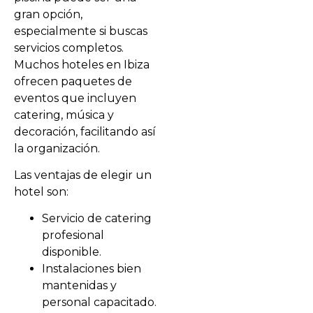
gran opción,
especialmente si buscas
servicios completos.
Muchos hoteles en Ibiza
ofrecen paquetes de
eventos que incluyen
catering, música y
decoración, facilitando así
la organización.
Las ventajas de elegir un
hotel son:
Servicio de catering
profesional
disponible.
Instalaciones bien
mantenidas y
personal capacitado.