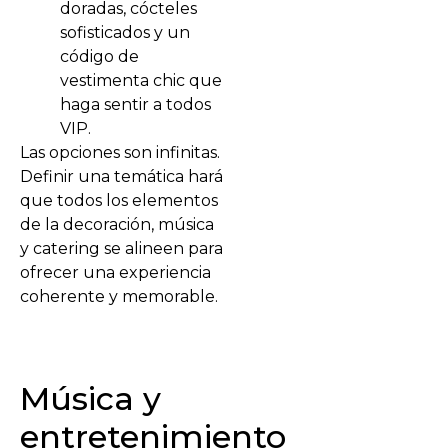
doradas, cócteles
sofisticados y un
código de
vestimenta chic que
haga sentir a todos
VIP.
Las opciones son infinitas.
Definir una temática hará
que todos los elementos
de la decoración, música
y catering se alineen para
ofrecer una experiencia
coherente y memorable.
Música y
entretenimiento