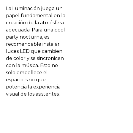
La iluminación juega un
papel fundamental en la
creación de la atmósfera
adecuada. Para una pool
party nocturna, es
recomendable instalar
luces LED que cambien
de color y se sincronicen
con la música. Esto no
solo embellece el
espacio, sino que
potencia la experiencia
visual de los asistentes.