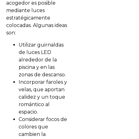
acogedor es posible
mediante luces
estratégicamente
colocadas. Algunas ideas
son:
Utilizar guirnaldas
de luces LED
alrededor de la
piscina y en las
zonas de descanso.
Incorporar faroles y
velas, que aportan
calidez y un toque
romántico al
espacio.
Considerar focos de
colores que
cambien la