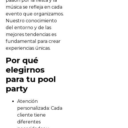
pasión por la fiesta y la
música se refleja en cada
evento que organizamos.
Nuestro conocimiento
del entorno y de las
mejores tendencias es
fundamental para crear
experiencias únicas.
Por qué
elegirnos
para tu pool
party
Atención
personalizada: Cada
cliente tiene
diferentes