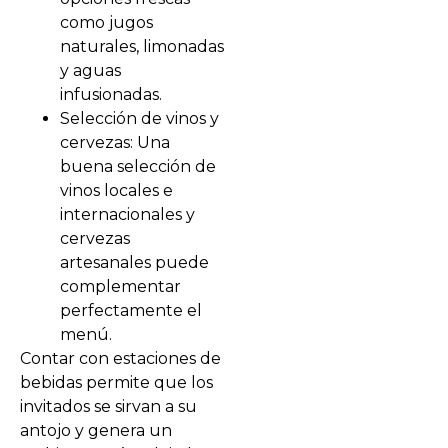
como jugos
naturales, limonadas
y aguas
infusionadas.
Selección de vinos y
cervezas: Una
buena selección de
vinos locales e
internacionales y
cervezas
artesanales puede
complementar
perfectamente el
menú.
Contar con estaciones de
bebidas permite que los
invitados se sirvan a su
antojo y genera un