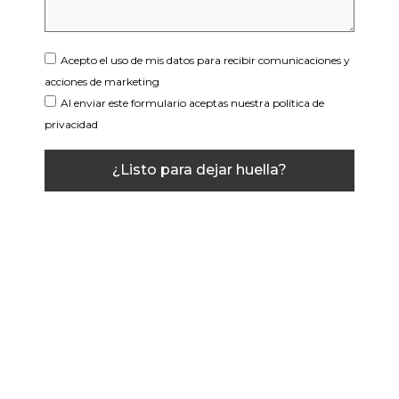
Acepto el uso de mis datos para recibir comunicaciones y
acciones de marketing
Al enviar este formulario aceptas nuestra política de
privacidad
¿Listo para dejar huella?