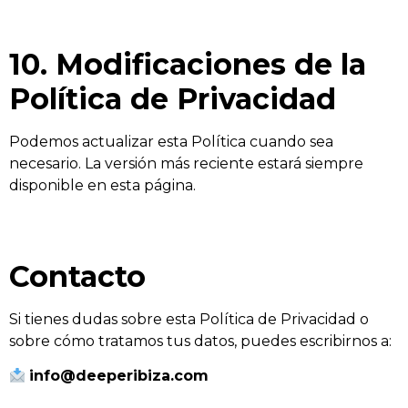
10. Modificaciones de la
Política de Privacidad
Podemos actualizar esta Política cuando sea
necesario. La versión más reciente estará siempre
disponible en esta página.
Contacto
Si tienes dudas sobre esta Política de Privacidad o
sobre cómo tratamos tus datos, puedes escribirnos a:
info@deeperibiza.com