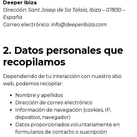
Deeper Ibiza
Dirección:
Sant Josep de Sa Talaia, Ibiza – 07830 –
España
Correo electrónico:
info@deeperibiza.com
2. Datos personales que
recopilamos
Dependiendo de tu interacción con nuestro sitio
web, podemos recopilar:
Nombre y apellidos
Dirección de correo electrónico
Información de navegación (cookies, IP,
dispositivo, navegador)
Datos proporcionados voluntariamente en
formularios de contacto o suscripción