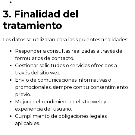
3. Finalidad del
tratamiento
Los datos se utilizarán para las siguientes finalidades:
Responder a consultas realizadas a través de
formularios de contacto.
Gestionar solicitudes o servicios ofrecidos a
través del sitio web.
Envío de comunicaciones informativas o
promocionales, siempre con tu consentimiento
previo.
Mejora del rendimiento del sitio web y
experiencia del usuario.
Cumplimiento de obligaciones legales
aplicables.