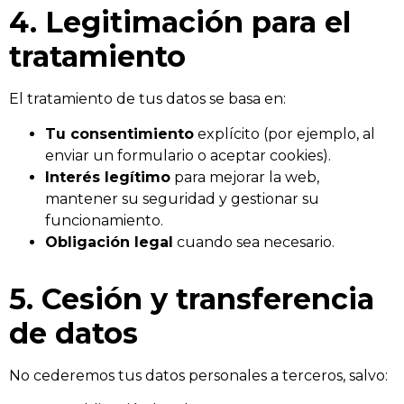
4. Legitimación para el
tratamiento
El tratamiento de tus datos se basa en:
Tu consentimiento
explícito (por ejemplo, al
enviar un formulario o aceptar cookies).
Interés legítimo
para mejorar la web,
mantener su seguridad y gestionar su
funcionamiento.
Obligación legal
cuando sea necesario.
5. Cesión y transferencia
de datos
No cederemos tus datos personales a terceros, salvo: