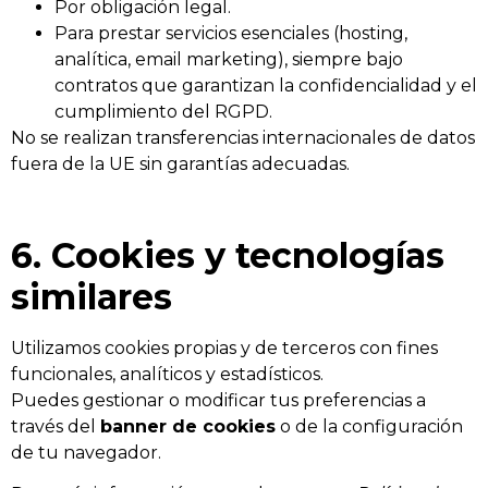
Por obligación legal.
Para prestar servicios esenciales (hosting,
analítica, email marketing), siempre bajo
contratos que garantizan la confidencialidad y el
cumplimiento del RGPD.
No se realizan transferencias internacionales de datos
fuera de la UE sin garantías adecuadas.
6. Cookies y tecnologías
similares
Utilizamos cookies propias y de terceros con fines
funcionales, analíticos y estadísticos.
Puedes gestionar o modificar tus preferencias a
través del
banner de cookies
o de la configuración
de tu navegador.