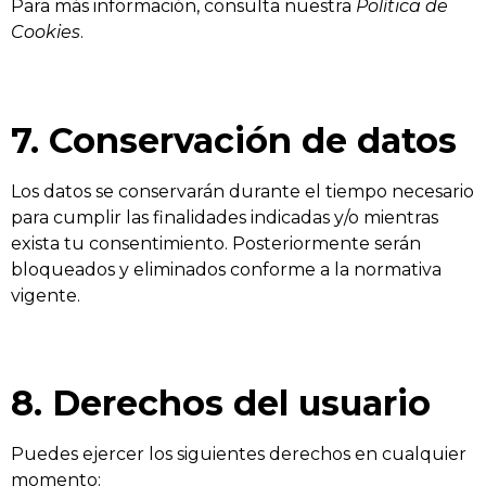
Para más información, consulta nuestra
Política de
Cookies
.
7. Conservación de datos
Los datos se conservarán durante el tiempo necesario
para cumplir las finalidades indicadas y/o mientras
exista tu consentimiento. Posteriormente serán
bloqueados y eliminados conforme a la normativa
vigente.
8. Derechos del usuario
Puedes ejercer los siguientes derechos en cualquier
momento: