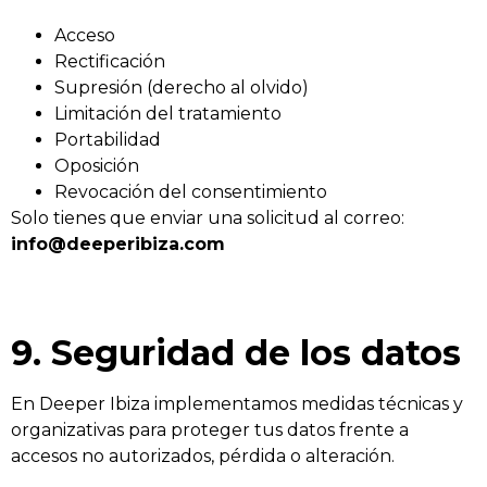
Acceso
Rectificación
Supresión (derecho al olvido)
Limitación del tratamiento
Portabilidad
Oposición
Revocación del consentimiento
Solo tienes que enviar una solicitud al correo:
info@deeperibiza.com
9. Seguridad de los datos
En Deeper Ibiza implementamos medidas técnicas y
organizativas para proteger tus datos frente a
accesos no autorizados, pérdida o alteración.