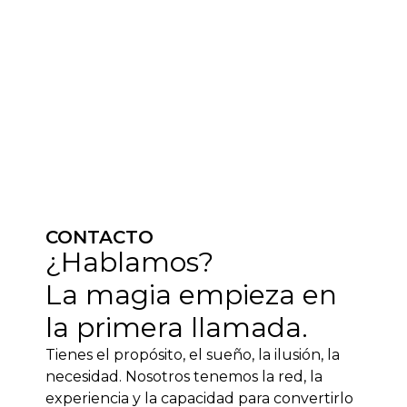
CONTACTO
¿Hablamos?
La magia empieza en
la primera llamada.
Tienes el propósito, el sueño, la ilusión, la
necesidad. Nosotros tenemos la red, la
experiencia y la capacidad para convertirlo