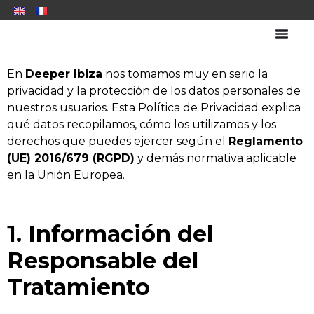
En
Deeper Ibiza
nos tomamos muy en serio la
privacidad y la protección de los datos personales de
nuestros usuarios. Esta Política de Privacidad explica
qué datos recopilamos, cómo los utilizamos y los
derechos que puedes ejercer según el
Reglamento
(UE) 2016/679 (RGPD)
y demás normativa aplicable
en la Unión Europea.
1. Información del
Responsable del
Tratamiento