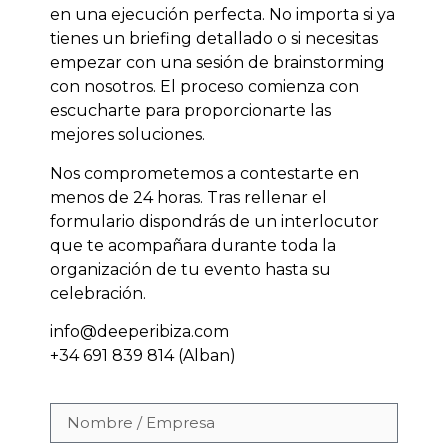
en una ejecución perfecta. No importa si ya
tienes un briefing detallado o si necesitas
empezar con una sesión de brainstorming
con nosotros. El proceso comienza con
escucharte para proporcionarte las
mejores soluciones.
Nos comprometemos a contestarte en
menos de 24 horas. Tras rellenar el
formulario dispondrás de un interlocutor
que te acompañara durante toda la
organización de tu evento hasta su
celebración.
info@deeperibiza.com
+34 691 839 814 (Alban)