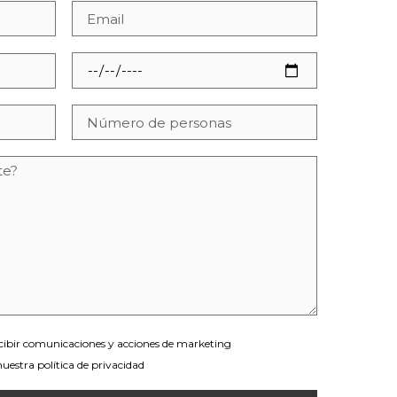
ecibir comunicaciones y acciones de marketing
nuestra política de privacidad