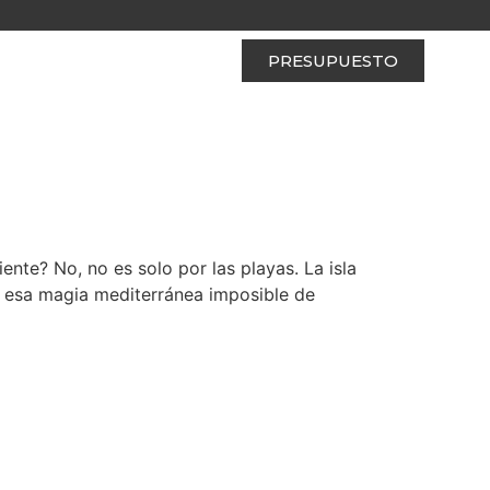
PRESUPUESTO
nte? No, no es solo por las playas. La isla
y esa magia mediterránea imposible de