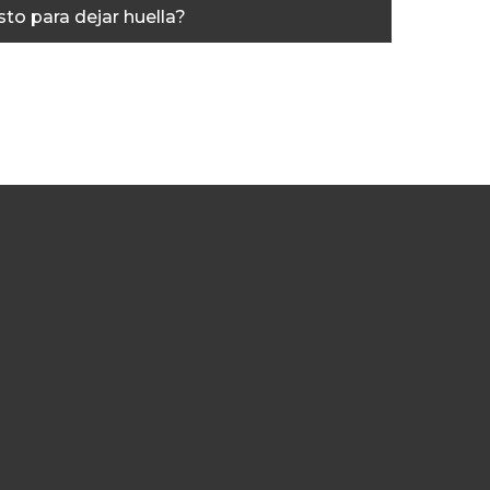
sto para dejar huella?