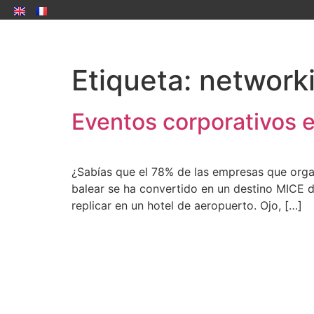
Etiqueta:
network
Eventos corporativos 
¿Sabías que el 78% de las empresas que organi
balear se ha convertido en un destino MICE d
replicar en un hotel de aeropuerto. Ojo, […]