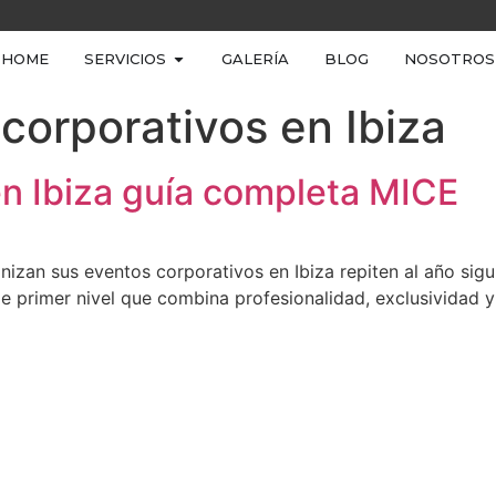
HOME
SERVICIOS
GALERÍA
BLOG
NOSOTROS
corporativos en Ibiza
en Ibiza guía completa MICE
zan sus eventos corporativos en Ibiza repiten al año siguie
e primer nivel que combina profesionalidad, exclusividad 