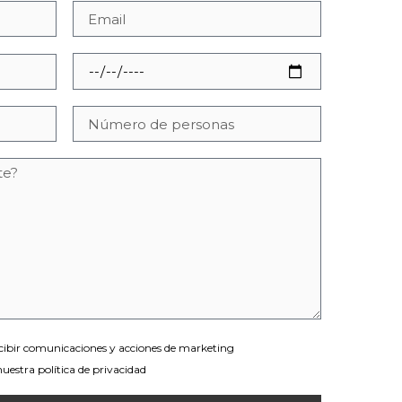
ecibir comunicaciones y acciones de marketing
nuestra política de privacidad