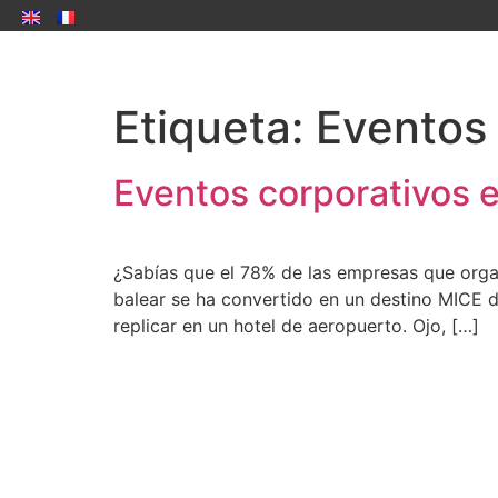
Etiqueta:
Eventos 
Eventos corporativos 
¿Sabías que el 78% de las empresas que organi
balear se ha convertido en un destino MICE d
replicar en un hotel de aeropuerto. Ojo, […]