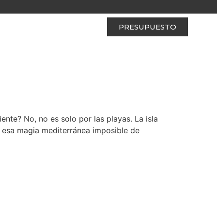
PRESUPUESTO
nte? No, no es solo por las playas. La isla
y esa magia mediterránea imposible de