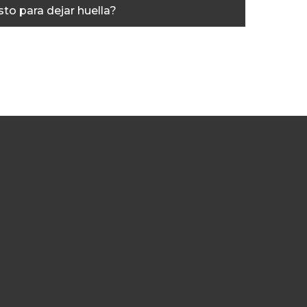
sto para dejar huella?