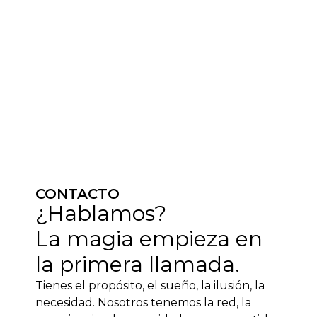
CONTACTO
¿Hablamos?
La magia empieza en
la primera llamada.
Tienes el propósito, el sueño, la ilusión, la
necesidad. Nosotros tenemos la red, la