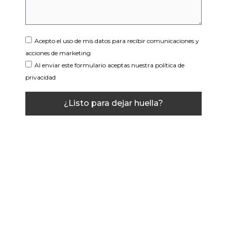
Acepto el uso de mis datos para recibir comunicaciones y
acciones de marketing
Al enviar este formulario aceptas nuestra política de
privacidad
¿Listo para dejar huella?