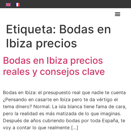
Etiqueta:
Bodas en
Ibiza precios
Bodas en Ibiza precios
reales y consejos clave
Bodas en Ibiza: el presupuesto real que nadie te cuenta
¿Pensando en casarte en Ibiza pero te da vértigo el
tema dinero? Normal. La isla blanca tiene fama de cara,
pero la realidad es más matizada de lo que imaginas.
Después de años cubriendo bodas por toda España, te
voy a contar lo que realmente […]