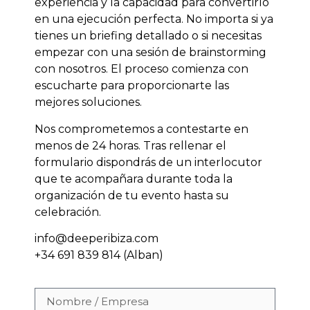
experiencia y la capacidad para convertirlo
en una ejecución perfecta. No importa si ya
tienes un briefing detallado o si necesitas
empezar con una sesión de brainstorming
con nosotros. El proceso comienza con
escucharte para proporcionarte las
mejores soluciones.
Nos comprometemos a contestarte en
menos de 24 horas. Tras rellenar el
formulario dispondrás de un interlocutor
que te acompañara durante toda la
organización de tu evento hasta su
celebración.
info@deeperibiza.com
+34 691 839 814 (Alban)