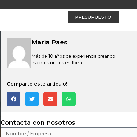
PRESUPUESTO
María Paes
Más de 10 años de experiencia creando
eventos únicos en Ibiza
Comparte este artículo!
Contacta con nosotros