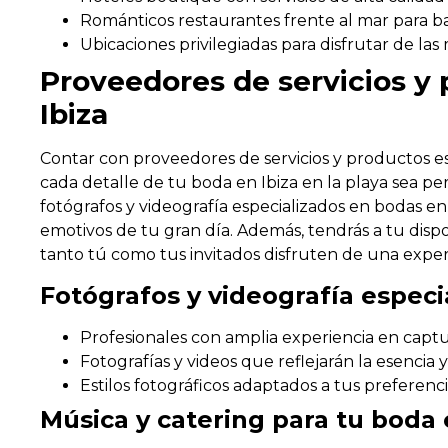
Románticos restaurantes frente al mar para b
Ubicaciones privilegiadas para disfrutar de las 
Proveedores de servicios y
Ibiza
Contar con proveedores de servicios y productos e
cada detalle de tu boda en Ibiza en la playa sea p
fotógrafos y videografía especializados en bodas e
emotivos de tu gran día. Además, tendrás a tu dispo
tanto tú como tus invitados disfruten de una exper
Fotógrafos y videografía especi
Profesionales con amplia experiencia en capt
Fotografías y videos que reflejarán la esencia 
Estilos fotográficos adaptados a tus preferenc
Música y catering para tu boda 