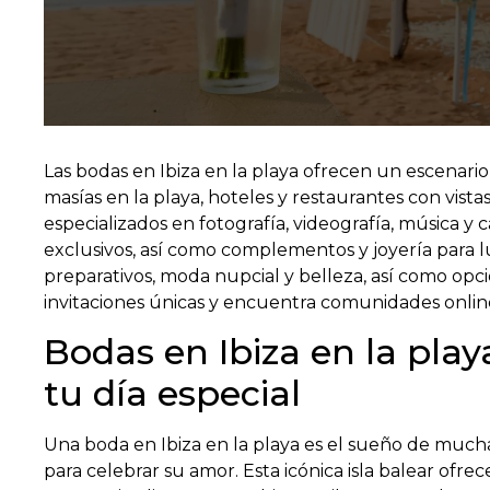
Las bodas en Ibiza en la playa ofrecen un escenario 
masías en la playa, hoteles y restaurantes con vist
especializados en fotografía, videografía, música y c
exclusivos, así como complementos y joyería para l
preparativos, moda nupcial y belleza, así como opci
invitaciones únicas y encuentra comunidades onlin
Bodas en Ibiza en la play
tu día especial
Una boda en Ibiza en la playa es el sueño de muc
para celebrar su amor. Esta icónica isla balear ofr