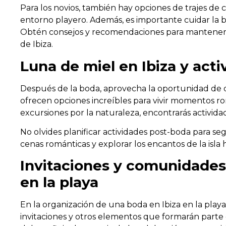
Para los novios, también hay opciones de trajes d
entorno playero. Además, es importante cuidar la be
Obtén consejos y recomendaciones para mantener 
de Ibiza.
Luna de miel en Ibiza y act
Después de la boda, aprovecha la oportunidad de dis
ofrecen opciones increíbles para vivir momentos ro
excursiones por la naturaleza, encontrarás activid
No olvides planificar actividades post-boda para seg
cenas románticas y explorar los encantos de la isla 
Invitaciones y comunidades 
en la playa
En la organización de una boda en Ibiza en la playa
invitaciones y otros elementos que formarán parte 