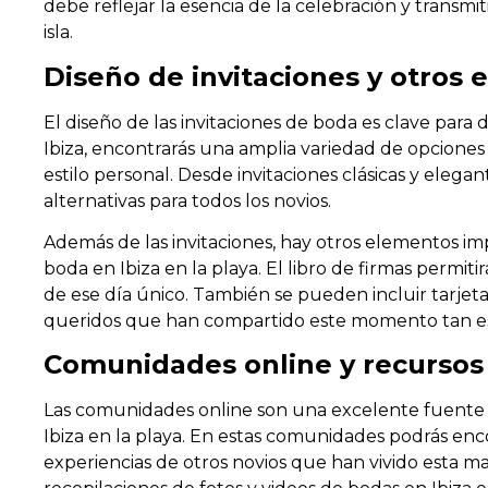
debe reflejar la esencia de la celebración y transmit
isla.
Diseño de invitaciones y otros
El diseño de las invitaciones de boda es clave para d
Ibiza, encontrarás una amplia variedad de opciones 
estilo personal. Desde invitaciones clásicas y elega
alternativas para todos los novios.
Además de las invitaciones, hay otros elementos 
boda en Ibiza en la playa. El libro de firmas permiti
de ese día único. También se pueden incluir tarjeta
queridos que han compartido este momento tan es
Comunidades online y recursos 
Las comunidades online son una excelente fuente d
Ibiza en la playa. En estas comunidades podrás enco
experiencias de otros novios que han vivido esta m