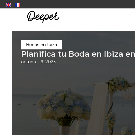
Bodas en Ibiza
Planifica tu Boda en Ibiza e
octubre 19, 2023