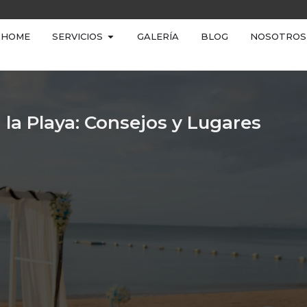
HOME
SERVICIOS
GALERÍA
BLOG
NOSOTROS
n la Playa: Consejos y Lugares