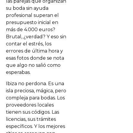
las parejas que organizan
su boda sin ayuda
profesional superan el
presupuesto inicial en
más de 4.000 euros?
Brutal, ¿verdad? Y eso sin
contar el estrés, los
errores de última hora y
esas fotos donde se nota
que algo no salió como
esperabas.
Ibiza no perdona. Es una
isla preciosa, mágica, pero
compleja para bodas. Los
proveedores locales
tienen sus códigos. Las
licencias, sus trámites
específicos. Y los mejores