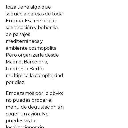
Ibiza tiene algo que
seduce a parejas de toda
Europa. Esa mezcla de
sofisticación y bohemia,
de paisajes
mediterráneos y
ambiente cosmopolita.
Pero organizarla desde
Madrid, Barcelona,
Londres o Berlín
multiplica la complejidad
por diez.
Empezamos por lo obvio:
no puedes probar el
menú de degustación sin
coger un avión. No
puedes visitar
localizaciones sin