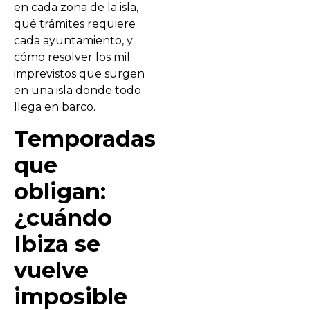
en cada zona de la isla,
qué trámites requiere
cada ayuntamiento, y
cómo resolver los mil
imprevistos que surgen
en una isla donde todo
llega en barco.
Temporadas
que
obligan:
¿cuándo
Ibiza se
vuelve
imposible