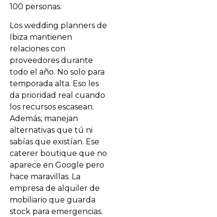
100 personas.
Los wedding planners de
Ibiza mantienen
relaciones con
proveedores durante
todo el año. No solo para
temporada alta. Eso les
da prioridad real cuando
los recursos escasean.
Además, manejan
alternativas que tú ni
sabías que existían. Ese
caterer boutique que no
aparece en Google pero
hace maravillas. La
empresa de alquiler de
mobiliario que guarda
stock para emergencias.