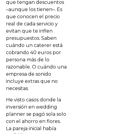
que tengan descuentos
–aunque los tienen–. Es
que conocen el precio
real de cada servicio y
evitan que te inflen
presupuestos. Saben
cuándo un caterer está
cobrando 40 euros por
persona más de lo
razonable. O cuándo una
empresa de sonido
incluye extras que no
necesitas.
He visto casos donde la
inversión en wedding
planner se pagó sola solo
con el ahorro en flores.
La pareja inicial había