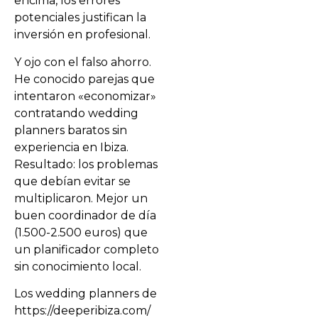
encima, los errores
potenciales justifican la
inversión en profesional.
Y ojo con el falso ahorro.
He conocido parejas que
intentaron «economizar»
contratando wedding
planners baratos sin
experiencia en Ibiza.
Resultado: los problemas
que debían evitar se
multiplicaron. Mejor un
buen coordinador de día
(1.500-2.500 euros) que
un planificador completo
sin conocimiento local.
Los wedding planners de
https://deeperibiza.com/