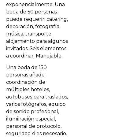
exponencialmente. Una
boda de 50 personas
puede requerir: catering,
decoración, fotografía,
música, transporte,
alojamiento para algunos
invitados. Seis elementos
a coordinar. Manejable.
Una boda de 150
personas añade:
coordinación de
múltiples hoteles,
autobuses para traslados,
varios fotógrafos, equipo
de sonido profesional,
iluminación especial,
personal de protocolo,
seguridad si es necesario.