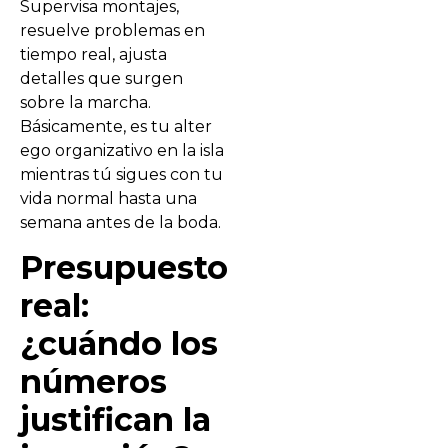
Supervisa montajes,
resuelve problemas en
tiempo real, ajusta
detalles que surgen
sobre la marcha.
Básicamente, es tu alter
ego organizativo en la isla
mientras tú sigues con tu
vida normal hasta una
semana antes de la boda.
Presupuesto
real:
¿cuándo los
números
justifican la