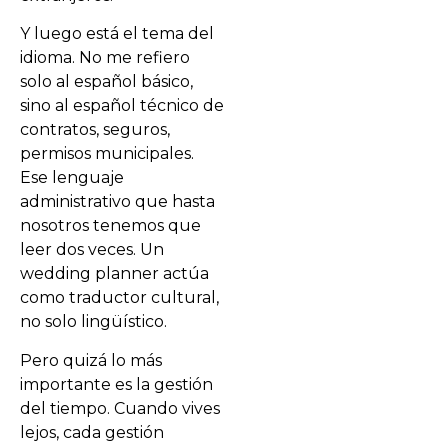
Y luego está el tema del
idioma. No me refiero
solo al español básico,
sino al español técnico de
contratos, seguros,
permisos municipales.
Ese lenguaje
administrativo que hasta
nosotros tenemos que
leer dos veces. Un
wedding planner actúa
como traductor cultural,
no solo lingüístico.
Pero quizá lo más
importante es la gestión
del tiempo. Cuando vives
lejos, cada gestión