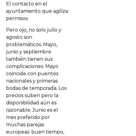
El contacto en el
ayuntamiento que agiliza
permisos.
Pero ojo, no solo julio y
agosto son
problemáticos. Mayo,
junio y septiembre
también tienen sus
complicaciones. Mayo
coincide con puentes
nacionales y primeras
bodas de temporada. Los
precios suben pero la
disponibilidad aún es
razonable. Junio es el
mes preferido por
muchas parejas
europeas: buen tiempo,