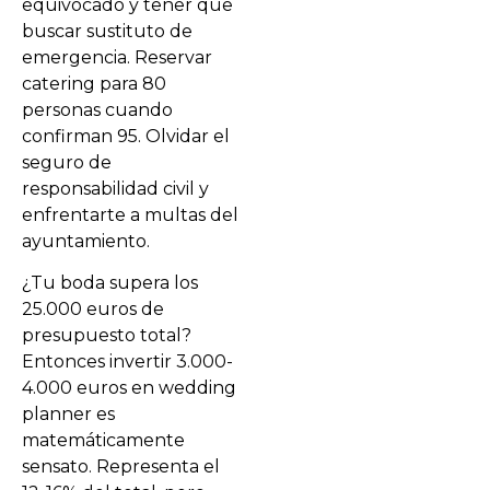
equivocado y tener que
buscar sustituto de
emergencia. Reservar
catering para 80
personas cuando
confirman 95. Olvidar el
seguro de
responsabilidad civil y
enfrentarte a multas del
ayuntamiento.
¿Tu boda supera los
25.000 euros de
presupuesto total?
Entonces invertir 3.000-
4.000 euros en wedding
planner es
matemáticamente
sensato. Representa el