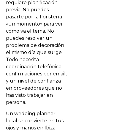
requiere planificación
previa. No puedes
pasarte por la floristería
«un momento» para ver
cómo va el tema. No
puedes resolver un
problema de decoración
el mismo día que surge.
Todo necesita
coordinación telefónica,
confirmaciones por email,
y un nivel de confianza
en proveedores que no
has visto trabajar en
persona.
Un wedding planner
local se convierte en tus
ojos y manos en Ibiza.