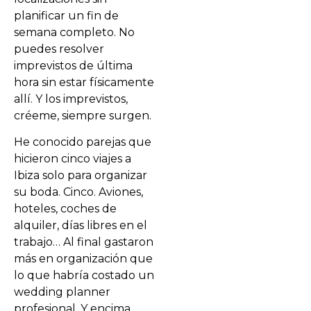
planificar un fin de
semana completo. No
puedes resolver
imprevistos de última
hora sin estar físicamente
allí. Y los imprevistos,
créeme, siempre surgen.
He conocido parejas que
hicieron cinco viajes a
Ibiza solo para organizar
su boda. Cinco. Aviones,
hoteles, coches de
alquiler, días libres en el
trabajo… Al final gastaron
más en organización que
lo que habría costado un
wedding planner
profesional. Y encima