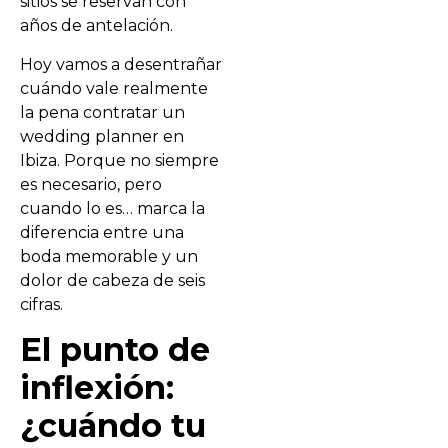
sitios se reservan con
años de antelación.
Hoy vamos a desentrañar
cuándo vale realmente
la pena contratar un
wedding planner en
Ibiza. Porque no siempre
es necesario, pero
cuando lo es… marca la
diferencia entre una
boda memorable y un
dolor de cabeza de seis
cifras.
El punto de
inflexión:
¿cuándo tu