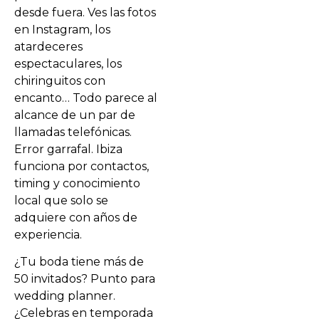
desde fuera. Ves las fotos
en Instagram, los
atardeceres
espectaculares, los
chiringuitos con
encanto… Todo parece al
alcance de un par de
llamadas telefónicas.
Error garrafal. Ibiza
funciona por contactos,
timing y conocimiento
local que solo se
adquiere con años de
experiencia.
¿Tu boda tiene más de
50 invitados? Punto para
wedding planner.
¿Celebras en temporada