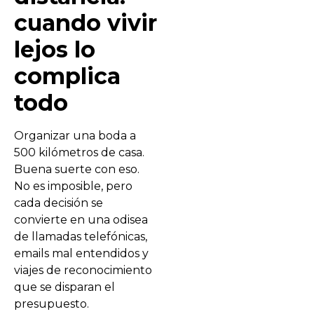
cuando vivir
lejos lo
complica
todo
Organizar una boda a
500 kilómetros de casa.
Buena suerte con eso.
No es imposible, pero
cada decisión se
convierte en una odisea
de llamadas telefónicas,
emails mal entendidos y
viajes de reconocimiento
que se disparan el
presupuesto.