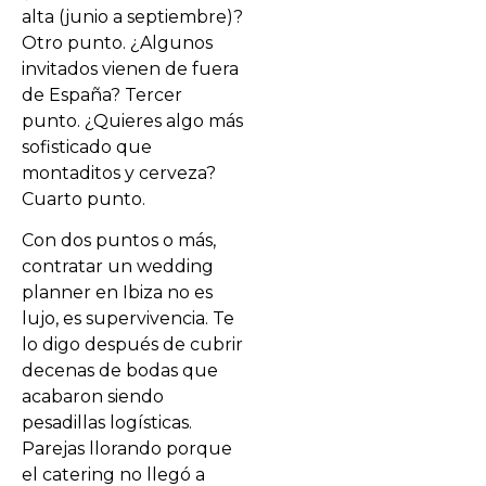
alta (junio a septiembre)?
Otro punto. ¿Algunos
invitados vienen de fuera
de España? Tercer
punto. ¿Quieres algo más
sofisticado que
montaditos y cerveza?
Cuarto punto.
Con dos puntos o más,
contratar un wedding
planner en Ibiza no es
lujo, es supervivencia. Te
lo digo después de cubrir
decenas de bodas que
acabaron siendo
pesadillas logísticas.
Parejas llorando porque
el catering no llegó a