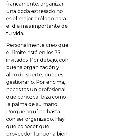
francamente, organizar
una boda estresado no
es el mejor prólogo para
el día más importante de
tu vida.
Personalmente creo que
el límite está en los 75
invitados. Por debajo, con
buena organización y
algo de suerte, puedes
gestionarlo. Por encima,
necesitas un profesional
que conozca Ibiza como
la palma de su mano.
Porque aquí no basta
con ser organizado. Hay
que conocer qué
proveedor funciona bien