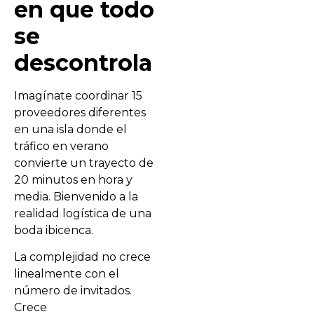
en que todo
se
descontrola
Imagínate coordinar 15
proveedores diferentes
en una isla donde el
tráfico en verano
convierte un trayecto de
20 minutos en hora y
media. Bienvenido a la
realidad logística de una
boda ibicenca.
La complejidad no crece
linealmente con el
número de invitados.
Crece