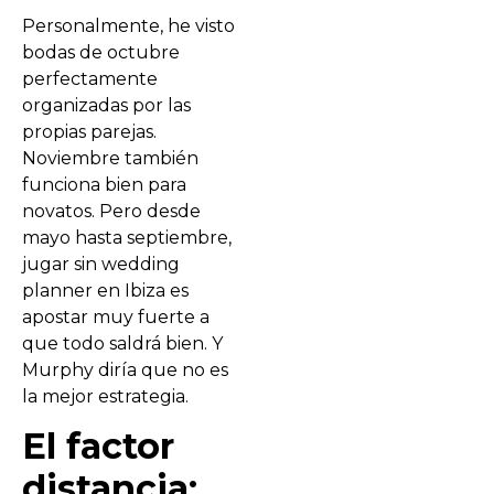
Personalmente, he visto
bodas de octubre
perfectamente
organizadas por las
propias parejas.
Noviembre también
funciona bien para
novatos. Pero desde
mayo hasta septiembre,
jugar sin wedding
planner en Ibiza es
apostar muy fuerte a
que todo saldrá bien. Y
Murphy diría que no es
la mejor estrategia.
El factor
distancia: