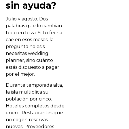
sin ayuda?
Julio y agosto. Dos
palabras que lo cambian
todo en Ibiza. Si tu fecha
cae en esos meses, la
pregunta no es si
necesitas wedding
planner, sino cuánto
estás dispuesto a pagar
por el mejor.
Durante temporada alta,
la isla multiplica su
población por cinco.
Hoteles completos desde
enero. Restaurantes que
no cogen reservas
nuevas. Proveedores