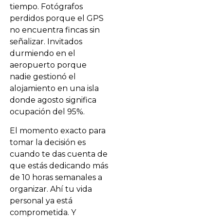
tiempo. Fotógrafos
perdidos porque el GPS
no encuentra fincas sin
señalizar. Invitados
durmiendo en el
aeropuerto porque
nadie gestionó el
alojamiento en una isla
donde agosto significa
ocupación del 95%.
El momento exacto para
tomar la decisión es
cuando te das cuenta de
que estás dedicando más
de 10 horas semanales a
organizar. Ahí tu vida
personal ya está
comprometida. Y