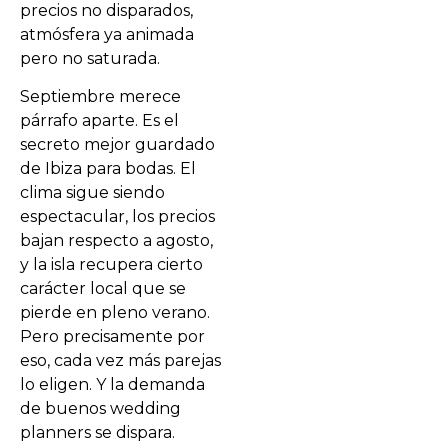
precios no disparados,
atmósfera ya animada
pero no saturada.
Septiembre merece
párrafo aparte. Es el
secreto mejor guardado
de Ibiza para bodas. El
clima sigue siendo
espectacular, los precios
bajan respecto a agosto,
y la isla recupera cierto
carácter local que se
pierde en pleno verano.
Pero precisamente por
eso, cada vez más parejas
lo eligen. Y la demanda
de buenos wedding
planners se dispara.