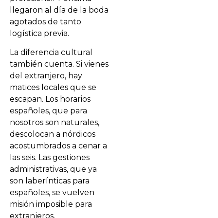
llegaron al día de la boda
agotados de tanto
logística previa.
La diferencia cultural
también cuenta. Si vienes
del extranjero, hay
matices locales que se
escapan. Los horarios
españoles, que para
nosotros son naturales,
descolocan a nórdicos
acostumbrados a cenar a
las seis. Las gestiones
administrativas, que ya
son laberínticas para
españoles, se vuelven
misión imposible para
extranjeros.