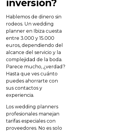
inversión?
Hablemos de dinero sin
rodeos. Un wedding
planner en Ibiza cuesta
entre 3.000 y 15.000
euros, dependiendo del
alcance del servicio y la
complejidad de la boda.
Parece mucho, ¿verdad?
Hasta que ves cuánto
puedes ahorrarte con
sus contactos y
experiencia.
Los wedding planners
profesionales manejan
tarifas especiales con
proveedores. No es solo