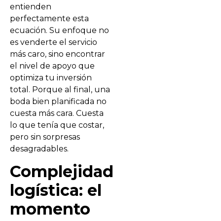
entienden
perfectamente esta
ecuación. Su enfoque no
es venderte el servicio
más caro, sino encontrar
el nivel de apoyo que
optimiza tu inversión
total. Porque al final, una
boda bien planificada no
cuesta más cara. Cuesta
lo que tenía que costar,
pero sin sorpresas
desagradables.
Complejidad
logística: el
momento