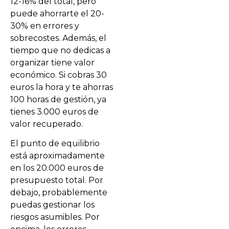
12-16% del total, pero
puede ahorrarte el 20-
30% en errores y
sobrecostes. Además, el
tiempo que no dedicas a
organizar tiene valor
económico. Si cobras 30
euros la hora y te ahorras
100 horas de gestión, ya
tienes 3.000 euros de
valor recuperado.
El punto de equilibrio
está aproximadamente
en los 20.000 euros de
presupuesto total. Por
debajo, probablemente
puedas gestionar los
riesgos asumibles. Por