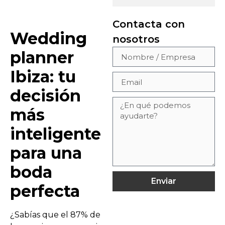
Contacta con
Wedding
nosotros
planner
Ibiza: tu
decisión
más
inteligente
para una
boda
Enviar
perfecta
¿Sabías que el 87% de