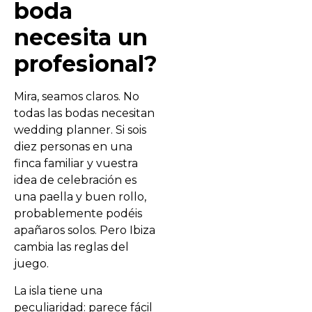
boda
necesita un
profesional?
Mira, seamos claros. No
todas las bodas necesitan
wedding planner. Si sois
diez personas en una
finca familiar y vuestra
idea de celebración es
una paella y buen rollo,
probablemente podéis
apañaros solos. Pero Ibiza
cambia las reglas del
juego.
La isla tiene una
peculiaridad: parece fácil