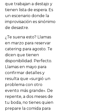
que trabajan a destajo y
tienen lista de espera. Es
un escenario donde la
improvisación es sinónimo
de desastre.
¿Te suena esto? Llamas
en marzo para reservar
catering para agosto. Te
dicen que tienen
disponibilidad. Perfecto.
Llamas en mayo para
confirmar detalles y
resulta que «surgió un
problema con otro
evento más grande». De
repente, a dos meses de
tu boda, no tienes quien
prepare la comida para