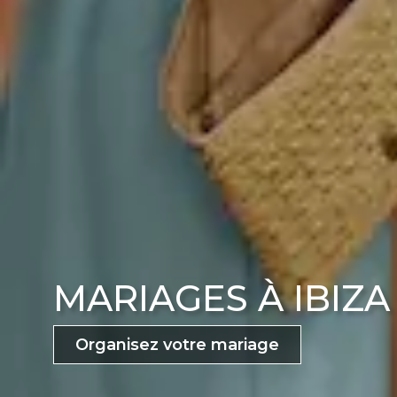
MARIAGES À IBIZA
Organisez votre mariage