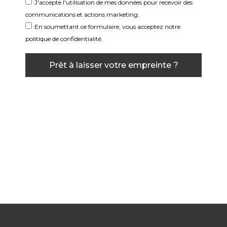
J'accepte l'utilisation de mes données pour recevoir des
communications et actions marketing.
En soumettant ce formulaire, vous acceptez notre
politique de confidentialité.
Prêt à laisser votre empreinte ?