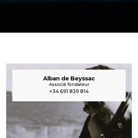
Alban de Beyssac
Associé fondateur
+34 691 839 814