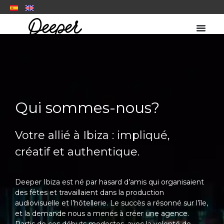
Qui sommes-nous?
Votre allié à Ibiza : impliqué,
créatif et authentique.
Deeper Ibiza est né par hasard d’amis qui organisaient
des fêtes et travaillaient dans la production
audiovisuelle et l’hôtellerie. Le succès a résonné sur l’île,
et la demande nous a menés à créer une agence.