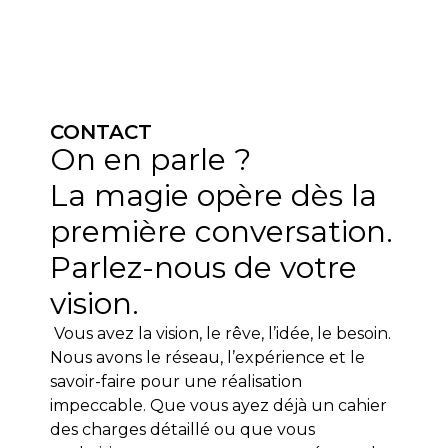
CONTACT
On en parle ?
La magie opère dès la
première conversation.
Parlez-nous de votre
vision.
Vous avez la vision, le rêve, l’idée, le besoin.
Nous avons le réseau, l’expérience et le
savoir-faire pour une réalisation
impeccable.
Que vous ayez déjà un cahier
des charges détaillé ou que vous