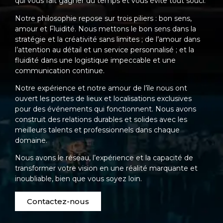
qui vous fait gagner du temps et vous évite tout souci.
Notre philosophie repose sur trois piliers : bon sens,
amour et Fluidité. Nous mettons le bon sens dans la
stratégie et la créativité sans limites ; de l’amour dans
l’attention au détail et un service personnalisé ; et la
fluidité dans une logistique impeccable et une
communication continue.
Notre expérience et notre amour de l’île nous ont
ouvert les portes de lieux et localisations exclusives
pour des événements qui fonctionnent. Nous avons
construit des relations durables et solides avec les
meilleurs talents et professionnels dans chaque
domaine.
Nous avons le réseau, l’expérience et la capacité de
transformer votre vision en une réalité marquante et
inoubliable, bien que vous soyez loin.
Contactez-nous