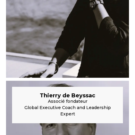
Thierry de Beyssac
Associé fondateur
Global Executive Coach and Leadership
Expert