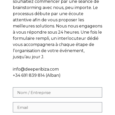
souhaitiez commencer par une séance de
brainstorming avec nous, peu importe.
Le
processus débute par une écoute
attentive afin de vous proposer les
meilleures solutions.
Nous nous engageons
à vous répondre sous 24 heures.
Une fois le
formulaire rempli, un interlocuteur dédié
vous accompagnera à chaque étape de
l’organisation de votre événement,
jusqu’au jour J.
info@deeperibiza.com
+34 691 839 814 (Alban)