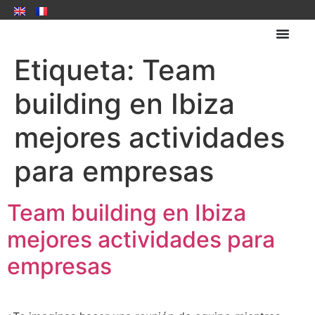
Etiqueta:
Team
building en Ibiza
mejores actividades
para empresas
Team building en Ibiza
mejores actividades para
empresas