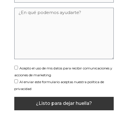
Acepto el uso de mis datos para recibir comunicaciones y
acciones de marketing
Al enviar este formulario aceptas nuestra política de
privacidad
¿Listo para dejar huella?