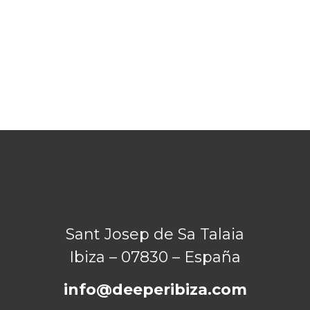
Sant Josep de Sa Talaia
Ibiza – 07830 – España
info@deeperibiza.com