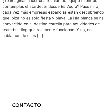
¿Te imaginas hacer una reunión de equipo mientras
contemplas el atardecer desde Es Vedra? Pues mira,
cada vez más empresas españolas están descubriendo
que Ibiza no es solo fiesta y playa. La isla blanca se ha
convertido en el destino estrella para actividades de
team building que realmente funcionan. Y no, no
hablamos de esos […]
CONTACTO