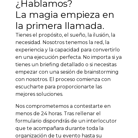
¿Hablamos?
La magia empieza en
la primera llamada.
Tienes el propósito, el sueño, la ilusión, la
necesidad. Nosotros tenemos la red, la
experiencia y la capacidad para convertirlo
en una ejecución perfecta. No importa si ya
tienes un briefing detallado o si necesitas
empezar con una sesión de brainstorming
con nosotros. El proceso comienza con
escucharte para proporcionarte las
mejores soluciones.
Nos comprometemos a contestarte en
menos de 24 horas. Tras rellenar el
formulario dispondrás de un interlocutor
que te acompañara durante toda la
organización de tu evento hasta su