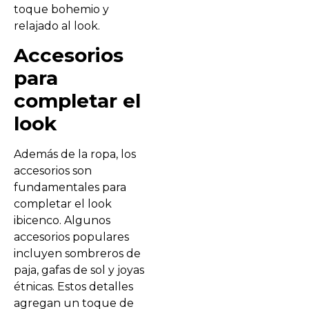
toque bohemio y
relajado al look.
Accesorios
para
completar el
look
Además de la ropa, los
accesorios son
fundamentales para
completar el look
ibicenco. Algunos
accesorios populares
incluyen sombreros de
paja, gafas de sol y joyas
étnicas. Estos detalles
agregan un toque de