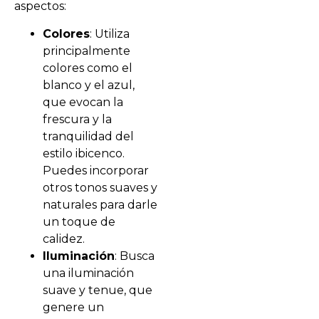
aspectos:
Colores
: Utiliza
principalmente
colores como el
blanco y el azul,
que evocan la
frescura y la
tranquilidad del
estilo ibicenco.
Puedes incorporar
otros tonos suaves y
naturales para darle
un toque de
calidez.
Iluminación
: Busca
una iluminación
suave y tenue, que
genere un