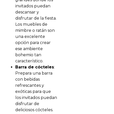
invitados puedan
descansar y
disfrutar de la fiesta.
Los muebles de
mimbre o ratán son
una excelente
opción para crear
ese ambiente
bohemio tan
característico.
Barra de cócteles
:
Prepara una barra
con bebidas
refrescantes y
exóticas para que
los invitados puedan
disfrutar de
deliciosos cócteles.