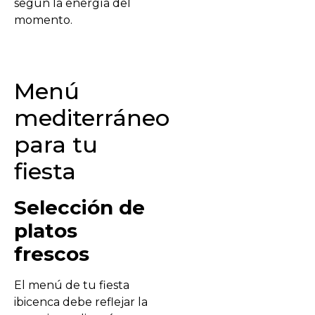
según la energía del
momento.
Menú
mediterráneo
para tu
fiesta
Selección de
platos
frescos
El menú de tu fiesta
ibicenca debe reflejar la