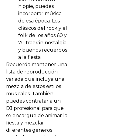
hippie, puedes
incorporar música
de esa época. Los
clásicos del rock y el
folk de los años 60 y
70 traerán nostalgia
y buenos recuerdos
a la fiesta.
Recuerda mantener una
lista de reproducción
variada que incluya una
mezcla de estos estilos
musicales. También
puedes contratar a un
DJ profesional para que
se encargue de animar la
fiesta y mezclar
diferentes géneros