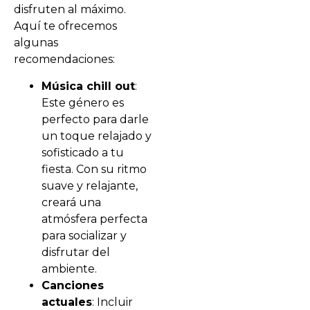
disfruten al máximo.
Aquí te ofrecemos
algunas
recomendaciones:
Música chill out
:
Este género es
perfecto para darle
un toque relajado y
sofisticado a tu
fiesta. Con su ritmo
suave y relajante,
creará una
atmósfera perfecta
para socializar y
disfrutar del
ambiente.
Canciones
actuales
: Incluir