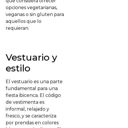
que considera ofrecer
opciones vegetarianas,
veganas o sin gluten para
aquellos que lo
requieran.
Vestuario y
estilo
El vestuario es una parte
fundamental para una
fiesta ibicenca. El código
de vestimenta es
informal, relajado y
fresco, y se caracteriza
por prendas en colores