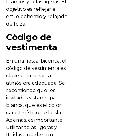
blancos y telas ligeras. El
objetivo es reflejar el
estilo bohemio y relajado
de Ibiza.
Código de
vestimenta
En una fiesta ibicenca, el
código de vestimenta es
clave para crear la
atmósfera adecuada. Se
recomienda que los
invitados vistan ropa
blanca, que es el color
característico de la isla.
Además, es importante
utilizar telas ligeras y
fluidas que den un