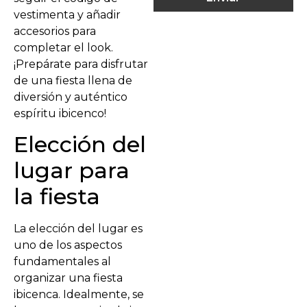
vestimenta y añadir
accesorios para
completar el look.
¡Prepárate para disfrutar
de una fiesta llena de
diversión y auténtico
espíritu ibicenco!
Elección del
lugar para
la fiesta
La elección del lugar es
uno de los aspectos
fundamentales al
organizar una fiesta
ibicenca. Idealmente, se