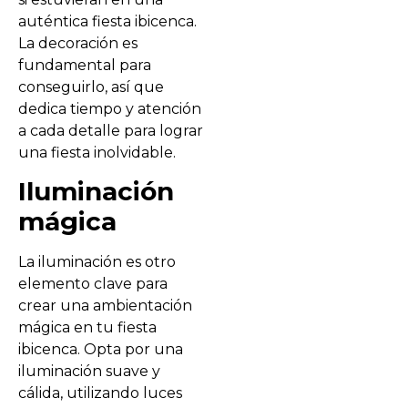
auténtica fiesta ibicenca.
La decoración es
fundamental para
conseguirlo, así que
dedica tiempo y atención
a cada detalle para lograr
una fiesta inolvidable.
Iluminación
mágica
La iluminación es otro
elemento clave para
crear una ambientación
mágica en tu fiesta
ibicenca. Opta por una
iluminación suave y
cálida, utilizando luces