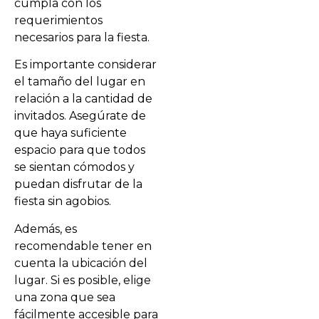
cumpla con los
requerimientos
necesarios para la fiesta.
Es importante considerar
el tamaño del lugar en
relación a la cantidad de
invitados. Asegúrate de
que haya suficiente
espacio para que todos
se sientan cómodos y
puedan disfrutar de la
fiesta sin agobios.
Además, es
recomendable tener en
cuenta la ubicación del
lugar. Si es posible, elige
una zona que sea
fácilmente accesible para