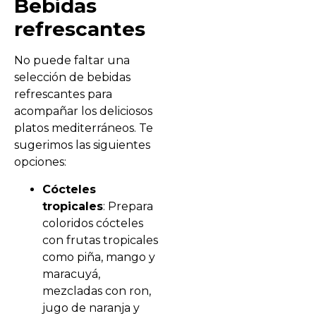
Bebidas
refrescantes
No puede faltar una
selección de bebidas
refrescantes para
acompañar los deliciosos
platos mediterráneos. Te
sugerimos las siguientes
opciones:
Cócteles
tropicales
: Prepara
coloridos cócteles
con frutas tropicales
como piña, mango y
maracuyá,
mezcladas con ron,
jugo de naranja y