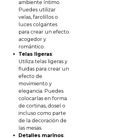
ambiente íntimo.
Puedes utilizar
velas, farolillos o
luces colgantes
para crear un efecto
acogedor y
romántico.
Telas ligeras
:
Utiliza telas ligeras y
fluidas para crear un
efecto de
movimiento y
elegancia. Puedes
colocarlas en forma
de cortinas, dosel o
incluso como parte
de la decoración de
las mesas.
Detalles marinos
: