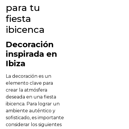
para tu
fiesta
ibicenca
Decoración
inspirada en
Ibiza
La decoración es un
elemento clave para
crear la atmósfera
deseada en una fiesta
ibicenca. Para lograr un
ambiente auténtico y
sofisticado, es importante
considerar los siguientes