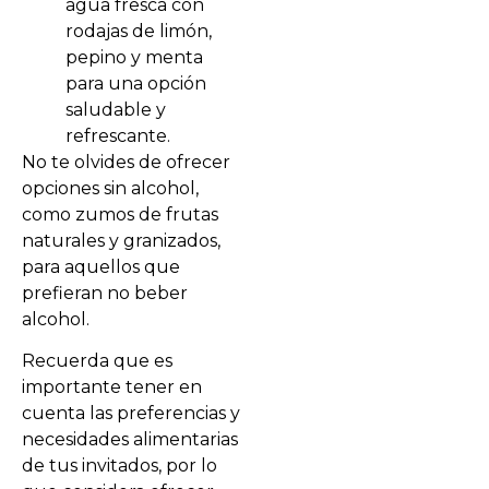
agua fresca con
rodajas de limón,
pepino y menta
para una opción
saludable y
refrescante.
No te olvides de ofrecer
opciones sin alcohol,
como zumos de frutas
naturales y granizados,
para aquellos que
prefieran no beber
alcohol.
Recuerda que es
importante tener en
cuenta las preferencias y
necesidades alimentarias
de tus invitados, por lo