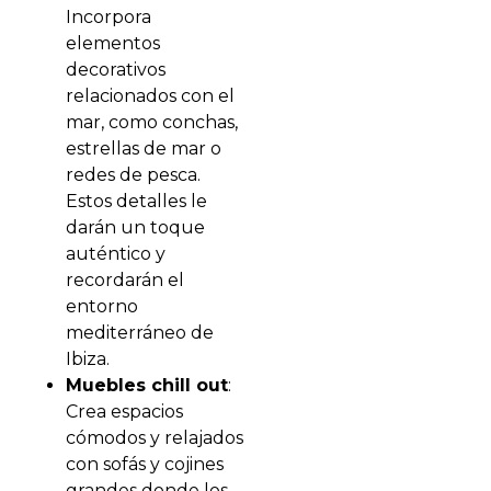
Incorpora
elementos
decorativos
relacionados con el
mar, como conchas,
estrellas de mar o
redes de pesca.
Estos detalles le
darán un toque
auténtico y
recordarán el
entorno
mediterráneo de
Ibiza.
Muebles chill out
:
Crea espacios
cómodos y relajados
con sofás y cojines
grandes donde los