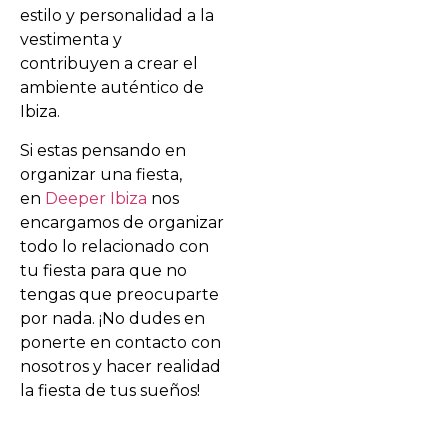
estilo y personalidad a la
vestimenta y
contribuyen a crear el
ambiente auténtico de
Ibiza.
Si estas pensando en
organizar una fiesta,
en
Deeper Ibiza
nos
encargamos de organizar
todo lo relacionado con
tu fiesta para que no
tengas que preocuparte
por nada. ¡No dudes en
ponerte en contacto con
nosotros y hacer realidad
la fiesta de tus sueños!