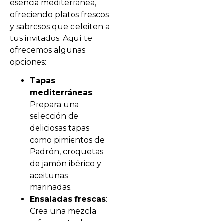
esencia mediterránea,
ofreciendo platos frescos
y sabrosos que deleiten a
tus invitados. Aquí te
ofrecemos algunas
opciones:
Tapas
mediterráneas
:
Prepara una
selección de
deliciosas tapas
como pimientos de
Padrón, croquetas
de jamón ibérico y
aceitunas
marinadas.
Ensaladas frescas
:
Crea una mezcla