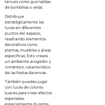
tenues como guirnaldas
de bombillas o velas.
Distribuye
estratégicamente las
luces en diferentes
puntos del espacio,
resaltando elementos
decorativos como
plantas, muebles o áreas
específicas. Esto creará
un ambiente acogedor y
romántico, característico
de las fiestas ibicencas.
También puedes jugar
con luces de colores
suaves para crear efectos
especiales,
especialmente durante