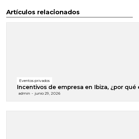
Artículos relacionados
Eventos privados
Incentivos de empresa en Ibiza, ¿por qué el
admin
-
junio 29, 2026