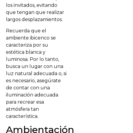
los invitados, evitando
que tengan que realizar
largos desplazamientos.
Recuerda que el
ambiente ibicenco se
caracteriza por su
estética blanca y
luminosa. Por lo tanto,
busca un lugar con una
luz natural adecuada o, si
es necesario, asegúrate
de contar con una
iluminación adecuada
para recrear esa
atmósfera tan
característica.
Ambientación