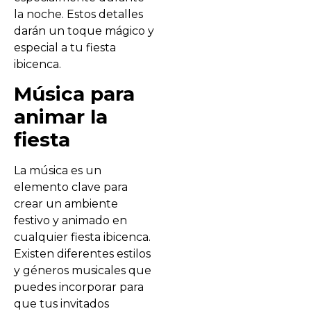
la noche. Estos detalles
darán un toque mágico y
especial a tu fiesta
ibicenca.
Música para
animar la
fiesta
La música es un
elemento clave para
crear un ambiente
festivo y animado en
cualquier fiesta ibicenca.
Existen diferentes estilos
y géneros musicales que
puedes incorporar para
que tus invitados