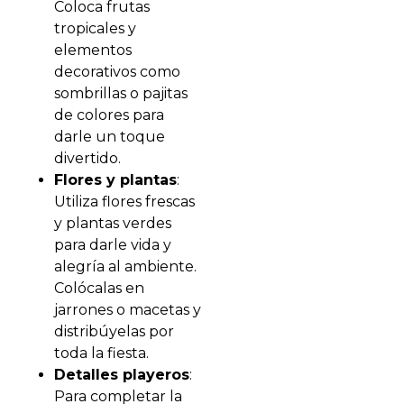
Coloca frutas
tropicales y
elementos
decorativos como
sombrillas o pajitas
de colores para
darle un toque
divertido.
Flores y plantas
:
Utiliza flores frescas
y plantas verdes
para darle vida y
alegría al ambiente.
Colócalas en
jarrones o macetas y
distribúyelas por
toda la fiesta.
Detalles playeros
:
Para completar la