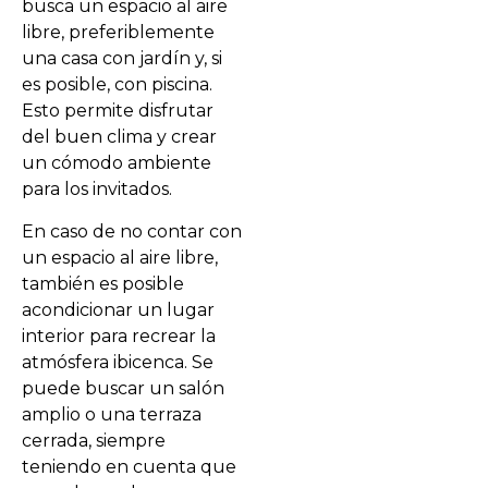
busca un espacio al aire
libre, preferiblemente
una casa con jardín y, si
es posible, con piscina.
Esto permite disfrutar
del buen clima y crear
un cómodo ambiente
para los invitados.
En caso de no contar con
un espacio al aire libre,
también es posible
acondicionar un lugar
interior para recrear la
atmósfera ibicenca. Se
puede buscar un salón
amplio o una terraza
cerrada, siempre
teniendo en cuenta que