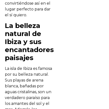
convirtiéndose así en el
lugar perfecto para dar
el sí quiero.
La belleza
natural de
Ibiza y sus
encantadores
paisajes
La isla de Ibiza es famosa
por su belleza natural.
Sus playas de arena
blanca, bañadas por
aguas cristalinas, son un
verdadero paraíso para
los amantes del sol y el