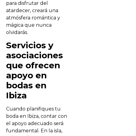
para disfrutar del
atardecer, creará una
atmósfera romántica y
mágica que nunca
olvidarás.
Servicios y
asociaciones
que ofrecen
apoyo en
bodas en
Ibiza
Cuando planifiques tu
boda en Ibiza, contar con
el apoyo adecuado será
fundamental. En la isla,