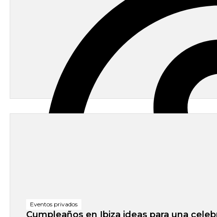
Eventos privados
Cumpleaños en Ibiza ideas para una celeb