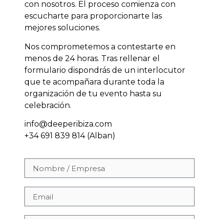
con nosotros. El proceso comienza con
escucharte para proporcionarte las
mejores soluciones.
Nos comprometemos a contestarte en
menos de 24 horas. Tras rellenar el
formulario dispondrás de un interlocutor
que te acompañara durante toda la
organización de tu evento hasta su
celebración.
info@deeperibiza.com
+34 691 839 814 (Alban)