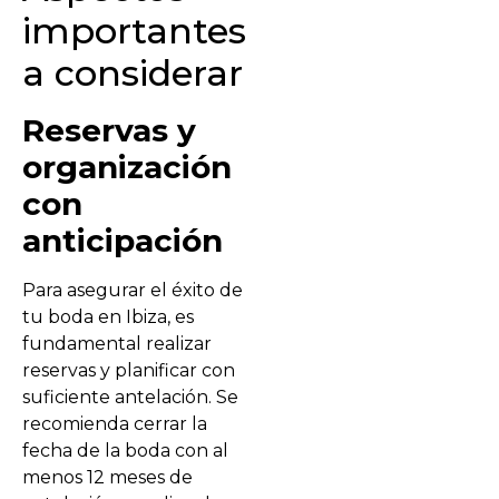
importantes
a considerar
Reservas y
organización
con
anticipación
Para asegurar el éxito de
tu boda en Ibiza, es
fundamental realizar
reservas y planificar con
suficiente antelación. Se
recomienda cerrar la
fecha de la boda con al
menos 12 meses de