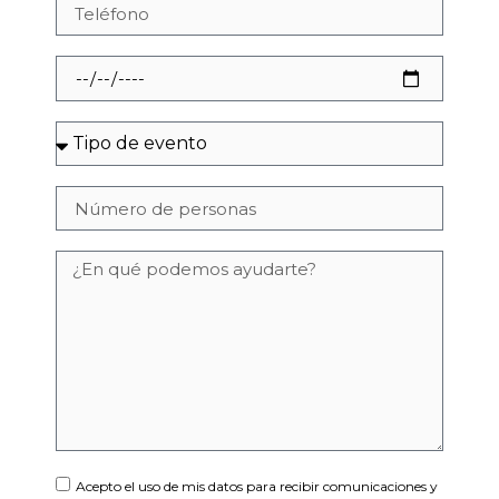
Acepto el uso de mis datos para recibir comunicaciones y