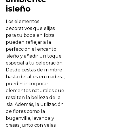
isleño
Los elementos
decorativos que elijas
para tu boda en Ibiza
pueden reflejar a la
perfección el encanto
isleño y añadir un toque
especial a tu celebración.
Desde cestas de mimbre
hasta detalles en madera,
puedes incorporar
elementos naturales que
resalten la belleza de la
isla. Además, la utilización
de flores como la
buganvilla, lavanda y
crasas junto con velas