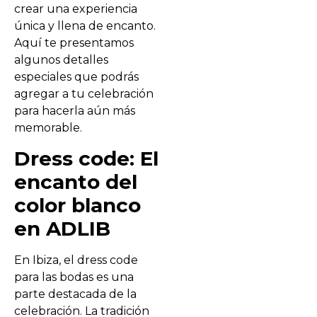
crear una experiencia
única y llena de encanto.
Aquí te presentamos
algunos detalles
especiales que podrás
agregar a tu celebración
para hacerla aún más
memorable.
Dress code: El
encanto del
color blanco
en ADLIB
En Ibiza, el dress code
para las bodas es una
parte destacada de la
celebración. La tradición