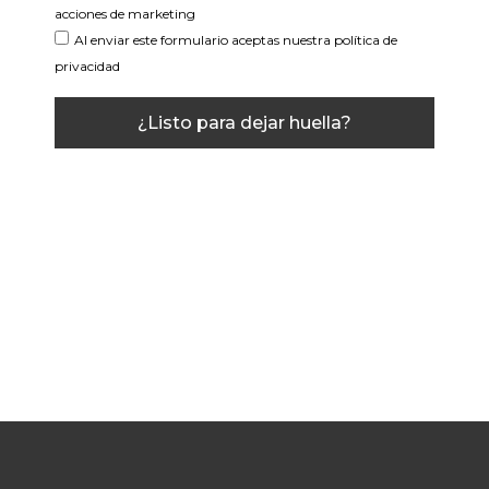
acciones de marketing
Al enviar este formulario aceptas nuestra política de
privacidad
¿Listo para dejar huella?