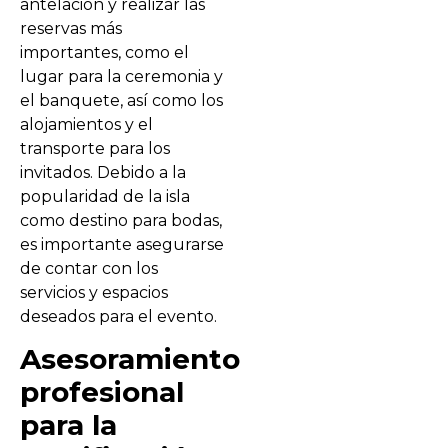
antelación y realizar las
reservas más
importantes, como el
lugar para la ceremonia y
el banquete, así como los
alojamientos y el
transporte para los
invitados. Debido a la
popularidad de la isla
como destino para bodas,
es importante asegurarse
de contar con los
servicios y espacios
deseados para el evento.
Asesoramiento
profesional
para la