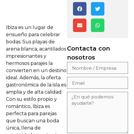
Ibiza es un lugar de
ensueño para celebrar
bodas. Sus playas de
Contacta con
arena blanca, acantilados
impresionantes y
nosotros
hermosos parajes la
convierten en un destino
ideal. Además, la oferta
gastronómica de la isla es
amplia y de alta calidad.
Con su estilo propio y
romántico, Ibiza es
perfecta para parejas
que buscan una boda
única, llena de