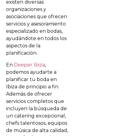
existen diversas
organizaciones y
asociaciones que ofrecen
servicios y asesoramiento
especializado en bodas,
ayudándote en todos los
aspectos de la
planificación.
En
Deeper Ibiza
,
podemos ayudarte a
planificar tu boda en
Ibiza de principio a fin.
Además de ofrecer
servicios completos que
incluyen la búsqueda de
un catering excepcional,
chefs talentosos, equipos
de música de alta calidad,