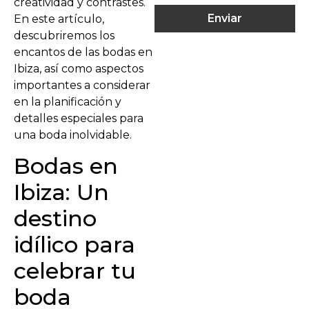
creatividad y contrastes.
Enviar
En este artículo,
descubriremos los
encantos de las bodas en
Ibiza, así como aspectos
importantes a considerar
en la planificación y
detalles especiales para
una boda inolvidable.
Bodas en
Ibiza: Un
destino
idílico para
celebrar tu
boda