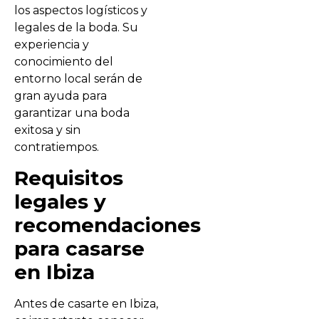
los aspectos logísticos y
legales de la boda. Su
experiencia y
conocimiento del
entorno local serán de
gran ayuda para
garantizar una boda
exitosa y sin
contratiempos.
Requisitos
legales y
recomendaciones
para casarse
en Ibiza
Antes de casarte en Ibiza,