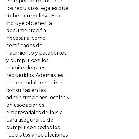
es importante conocer
los requisitos legales que
deben cumplirse. Esto
incluye obtener la
documentación
necesaria, como
certificados de
nacimiento y pasaportes,
y cumplir con los
trámites legales
requeridos. Además, es
recomendable realizar
consultas en las
administraciones locales y
en asociaciones
empresariales de la isla
para asegurarte de
cumplir con todos los
requisitos y regulaciones