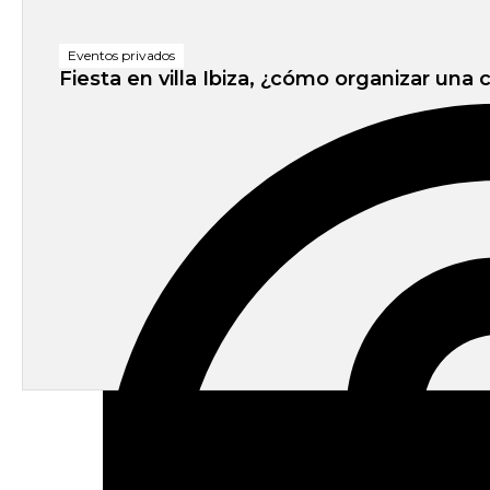
Eventos privados
Fiesta en villa Ibiza, ¿cómo organizar una 
admin
-