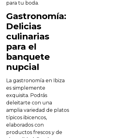
para tu boda.
Gastronomía:
Delicias
culinarias
para el
banquete
nupcial
La gastronomía en Ibiza
es simplemente
exquisita. Podrás
deleitarte con una
amplia variedad de platos
típicos ibicencos,
elaborados con
productos frescos y de