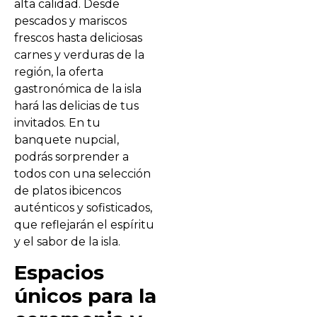
alta calidad. Desde
pescados y mariscos
frescos hasta deliciosas
carnes y verduras de la
región, la oferta
gastronómica de la isla
hará las delicias de tus
invitados. En tu
banquete nupcial,
podrás sorprender a
todos con una selección
de platos ibicencos
auténticos y sofisticados,
que reflejarán el espíritu
y el sabor de la isla.
Espacios
únicos para la