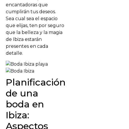
encantadoras que
cumplirán tus deseos.
Sea cual sea el espacio
que elijas, ten por seguro
que la belleza y la magia
de Ibiza estarán
presentes en cada
detalle.
Planificación
de una
boda en
Ibiza:
Aspectos