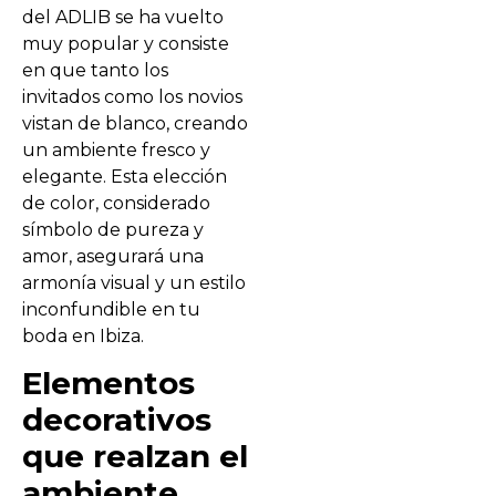
del ADLIB se ha vuelto
muy popular y consiste
en que tanto los
invitados como los novios
vistan de blanco, creando
un ambiente fresco y
elegante. Esta elección
de color, considerado
símbolo de pureza y
amor, asegurará una
armonía visual y un estilo
inconfundible en tu
boda en Ibiza.
Elementos
decorativos
que realzan el
ambiente