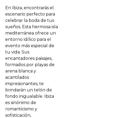
En Ibiza, encontrarás el
escenario perfecto para
celebrar la boda de tus
sueños. Esta hermosa isla
mediterránea ofrece un
entorno idílico para el
evento más especial de
tu vida. Sus
encantadores paisajes,
formados por playas de
arena blanca y
acantilados
impresionantes, te
brindarán un telón de
fondo inigualable. Ibiza
es sinónimo de
romanticismo y
sofisticación,