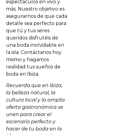
espectáculos en vivo y
más. Nuestro objetivo es
asegurarnos de que cada
detalle sea perfecto para
que tú y tus seres
queridos disfrutéis de
una boda inolvidable en
la isla. Contáctanos hoy
mismo y hagamos
realidad tus sueños de
boda en Ibiza.
Recuerda que en Ibiza,
la belleza natural, la
cultura local y la amplia
oferta gastronómica se
unen para crear el
escenario perfecto y
hacer de tu boda en la