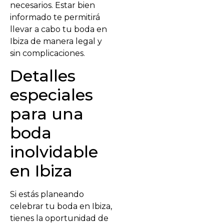
necesarios. Estar bien
informado te permitirá
llevar a cabo tu boda en
Ibiza de manera legal y
sin complicaciones.
Detalles
especiales
para una
boda
inolvidable
en Ibiza
Si estás planeando
celebrar tu boda en Ibiza,
tienes la oportunidad de