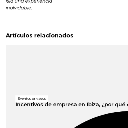
isla una experiencia
inolvidable.
Artículos relacionados
Eventos privados
Incentivos de empresa en Ibiza, ¿por qué el