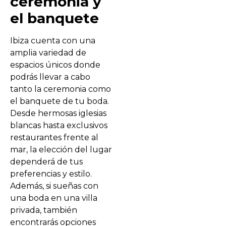
ceremonia y
el banquete
Ibiza cuenta con una
amplia variedad de
espacios únicos donde
podrás llevar a cabo
tanto la ceremonia como
el banquete de tu boda.
Desde hermosas iglesias
blancas hasta exclusivos
restaurantes frente al
mar, la elección del lugar
dependerá de tus
preferencias y estilo.
Además, si sueñas con
una boda en una villa
privada, también
encontrarás opciones