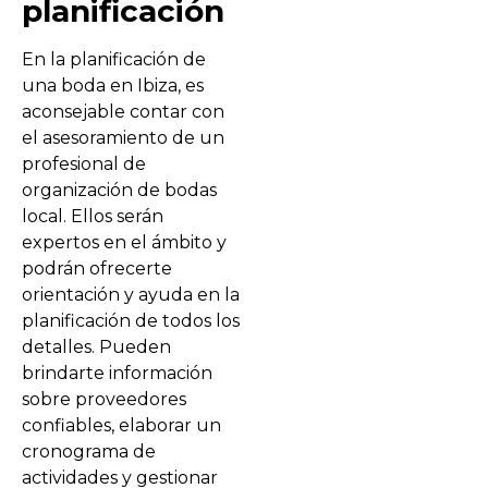
planificación
En la planificación de
una boda en Ibiza, es
aconsejable contar con
el asesoramiento de un
profesional de
organización de bodas
local. Ellos serán
expertos en el ámbito y
podrán ofrecerte
orientación y ayuda en la
planificación de todos los
detalles. Pueden
brindarte información
sobre proveedores
confiables, elaborar un
cronograma de
actividades y gestionar